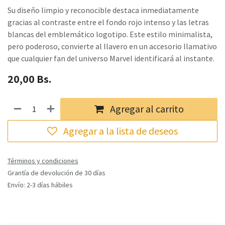
Su diseño limpio y reconocible destaca inmediatamente
gracias al contraste entre el fondo rojo intenso y las letras
blancas del emblemático logotipo. Este estilo minimalista,
pero poderoso, convierte al llavero en un accesorio llamativo
que cualquier fan del universo Marvel identificará al instante.
20,00
Bs.
Agregar al carrito
Agregar a la lista de deseos
Términos y condiciones
Grantía de devolución de 30 días
Envío: 2-3 días hábiles