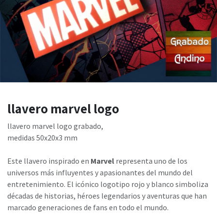
llavero marvel logo
llavero marvel logo grabado,
medidas 50x20x3 mm
Este llavero inspirado en
Marvel
representa uno de los
universos más influyentes y apasionantes del mundo del
entretenimiento. El icónico logotipo rojo y blanco simboliza
décadas de historias, héroes legendarios y aventuras que han
marcado generaciones de fans en todo el mundo.