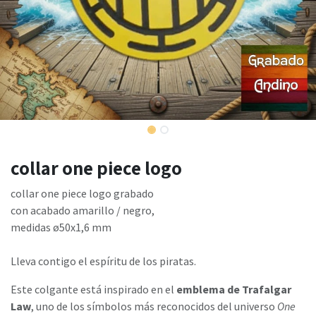
collar one piece logo
collar one piece logo grabado
con acabado amarillo / negro,
medidas ø50x1,6 mm
Lleva contigo el espíritu de los piratas.
Este colgante está inspirado en el
emblema de Trafalgar
Law
, uno de los símbolos más reconocidos del universo
One