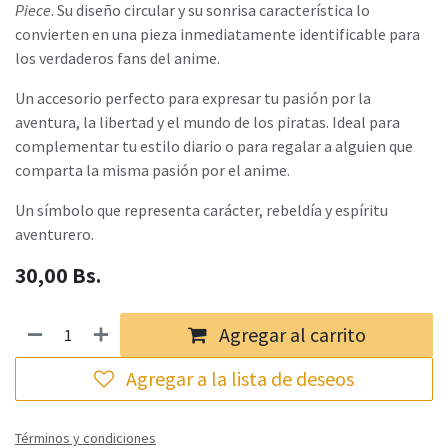
Piece
. Su diseño circular y su sonrisa característica lo
convierten en una pieza inmediatamente identificable para
los verdaderos fans del anime.
Un accesorio perfecto para expresar tu pasión por la
aventura, la libertad y el mundo de los piratas. Ideal para
complementar tu estilo diario o para regalar a alguien que
comparta la misma pasión por el anime.
Un símbolo que representa carácter, rebeldía y espíritu
aventurero.
30,00
Bs.
Agregar al carrito
Agregar a la lista de deseos
Términos y condiciones