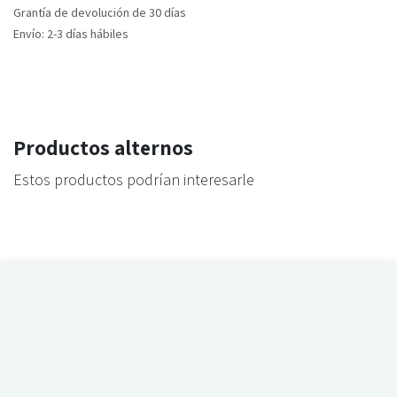
Grantía de devolución de 30 días
Envío: 2-3 días hábiles
Productos alternos
Estos productos podrían interesarle